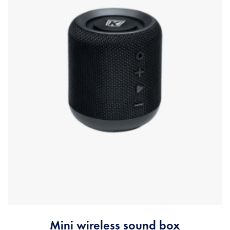
Mini wireless sound box