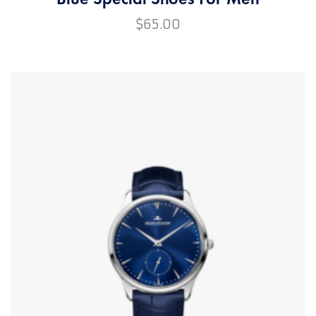
$
65.00