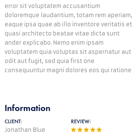
error sit voluptatem accusantium
doloremque laudantium, totam rem aperiam,
eaque ipsa quae ab illo inventore veritatis et
quasi architecto beatae vitae dicta sunt
ander explicabo. Nemo enim ipsam
voluptatem quia voluptas sit aspernatur aut
odit aut fugit, sed quia first one
consequuntur magni dolores eos qui ratione
Information
CLIENT:
REVIEW:
Jonathan Blue