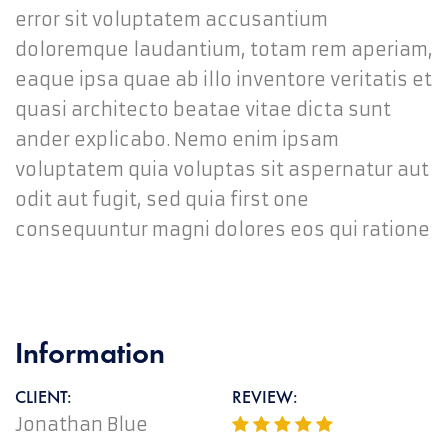
error sit voluptatem accusantium
doloremque laudantium, totam rem aperiam,
eaque ipsa quae ab illo inventore veritatis et
quasi architecto beatae vitae dicta sunt
ander explicabo. Nemo enim ipsam
voluptatem quia voluptas sit aspernatur aut
odit aut fugit, sed quia first one
consequuntur magni dolores eos qui ratione
Information
CLIENT:
REVIEW:
Jonathan Blue