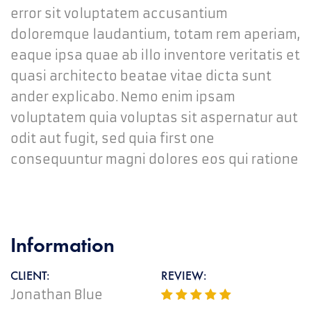
error sit voluptatem accusantium
doloremque laudantium, totam rem aperiam,
eaque ipsa quae ab illo inventore veritatis et
quasi architecto beatae vitae dicta sunt
ander explicabo. Nemo enim ipsam
voluptatem quia voluptas sit aspernatur aut
odit aut fugit, sed quia first one
consequuntur magni dolores eos qui ratione
Information
CLIENT:
REVIEW:
Jonathan Blue